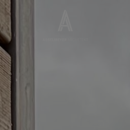
modal-check