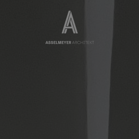
modal-check