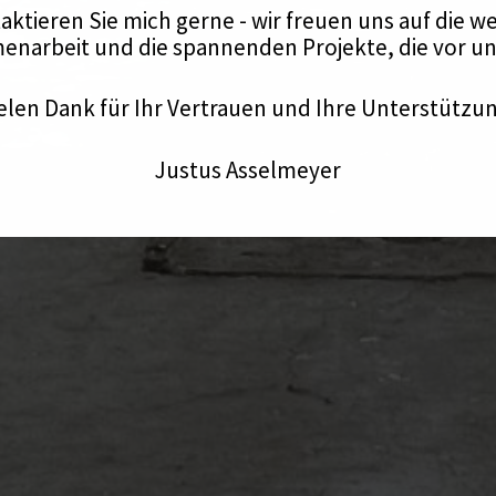
aktieren Sie mich gerne - wir freuen uns auf die we
narbeit und die spannenden Projekte, die vor uns
elen Dank für Ihr Vertrauen und Ihre Unterstützu
Justus Asselmeyer