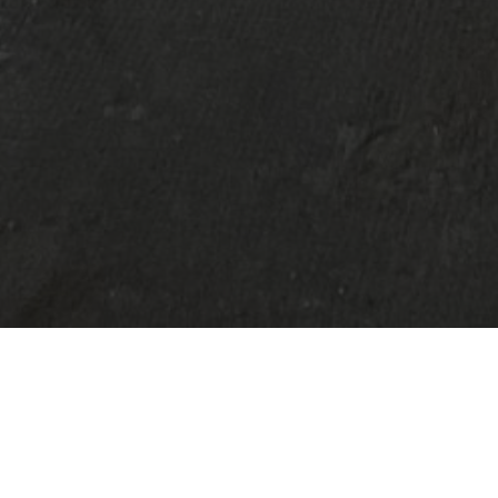
Hamburger