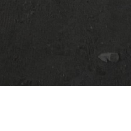
 Architekt