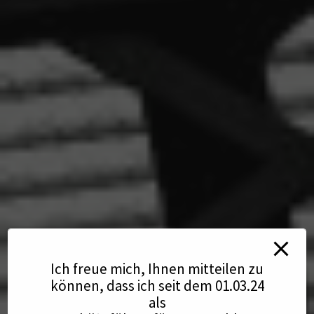
Ich freue mich, Ihnen mitteilen zu
können, dass ich seit dem 01.03.24
als