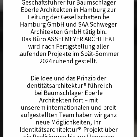
Geschäftsführer für Baumschlager
Eberle Architekten in Hamburg zur
Leitung der Gesellschaften be
Hamburg GmbH und SAA Schweger
Architekten GmbH tätig bin.
Das Büro ASSELMEYER ARCHITEKT
wird nach Fertigstellung aller
laufenden Projekte im Spät-Sommer
2024 ruhend gestellt.
Die Idee und das Prinzip der
Identitätsarchitektur® führe ich
bei Baumschlager Eberle
Architekten fort – mit
unserem internationalen und breit
aufgestellten Team haben wir ganz
neue Möglichkeiten, Ihr
Identitätsarchitektur®-Projekt über
die Realisierung bis zur Übergabe