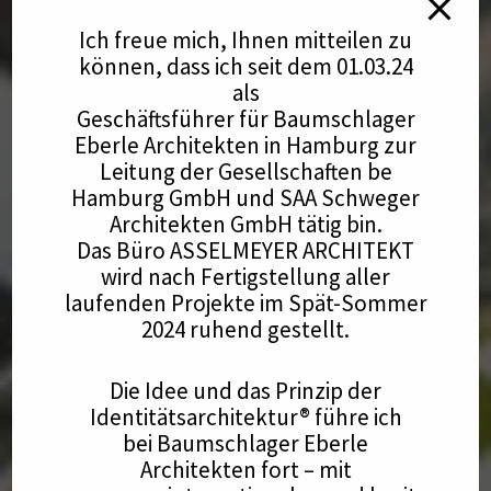
Ich freue mich, Ihnen mitteilen zu
können, dass ich seit dem 01.03.24
als
Geschäftsführer für Baumschlager
Eberle Architekten in Hamburg zur
Leitung der Gesellschaften be
Hamburg GmbH und SAA Schweger
Architekten GmbH tätig bin.
Das Büro ASSELMEYER ARCHITEKT
wird nach Fertigstellung aller
laufenden Projekte im Spät-Sommer
2024 ruhend gestellt.
Die Idee und das Prinzip der
Identitätsarchitektur® führe ich
bei Baumschlager Eberle
Architekten fort – mit